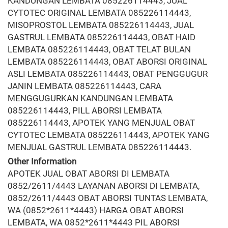
KANDUNGAN LEMBATA 085226114443, JUAL
CYTOTEC ORIGINAL LEMBATA 085226114443,
MISOPROSTOL LEMBATA 085226114443, JUAL
GASTRUL LEMBATA 085226114443, OBAT HAID
LEMBATA 085226114443, OBAT TELAT BULAN
LEMBATA 085226114443, OBAT ABORSI ORIGINAL
ASLI LEMBATA 085226114443, OBAT PENGGUGUR
JANIN LEMBATA 085226114443, CARA
MENGGUGURKAN KANDUNGAN LEMBATA
085226114443, PILL ABORSI LEMBATA
085226114443, APOTEK YANG MENJUAL OBAT
CYTOTEC LEMBATA 085226114443, APOTEK YANG
MENJUAL GASTRUL LEMBATA 085226114443.
Other Information
APOTEK JUAL OBAT ABORSI DI LEMBATA
0852/2611/4443 LAYANAN ABORSI DI LEMBATA,
0852/2611/4443 OBAT ABORSI TUNTAS LEMBATA,
WA (0852*2611*4443) HARGA OBAT ABORSI
LEMBATA, WA 0852*2611*4443 PIL ABORSI