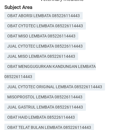
Subject Area
OBAT ABORSI LEMBATA 085226114443
OBAT CYTOTEC LEMBATA 085226114443
OBAT MISO LEMBATA 085226114443
JUAL CYTOTEC LEMBATA 085226114443
JUAL MISO LEMBATA 085226114443
OBAT MENGGUGURKAN KANDUNGAN LEMBATA
085226114443
JUAL CYTOTEC ORIGINAL LEMBATA 085226114443
MISOPROSTOL LEMBATA 085226114443
JUAL GASTRUL LEMBATA 085226114443
OBAT HAID LEMBATA 085226114443
OBAT TELAT BULAN LEMBATA 085226114443