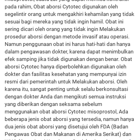
pada rahim, Obat aborsi Cytotec digunakan oleh
segelintir orang untuk mengakhiri kehamilan yang tidak
sesuai bagi mereka yang tidak ingin hamil. Obat ini
sering dicari oleh orang yang tidak ingin Melakukan
prosedur aborsi dengan metode invasif atau operasi.
Namun penggunaan obat ini harus hati-hati dan hanya
dalam pengawasan dokter, karena dapat menimbulkan
efek samping jika tidak digunakan dengan benar. Obat
aborsi Cytotec hanya diperbolehkan digunakan oleh
dokter dan fasilitas kesehatan yang mempunyai izin
resmi dari pemerintah untuk Melakukan aborsi. Oleh
karena itu, sangat penting untuk selalu berkonsultasi
dengan dokter Anda dan mengikuti semua instruksi
yang diberikan dengan seksama sebelum
menggunakan obat aborsi Cytotec misoprostol, Ada
beberapa jenis obat aborsi yang tersedia, namun hanya
dua jenis obat aborsi yang disetujui oleh FDA (Badan
Pengawas Obat dan Makanan di Amerika Serikat) dan