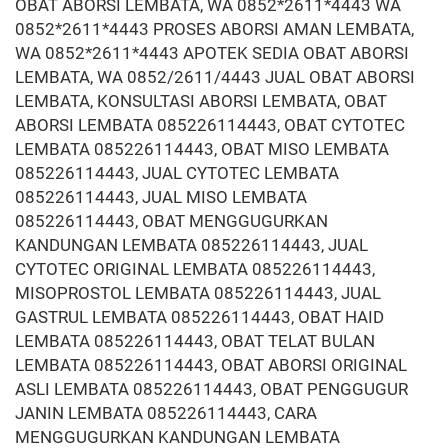
OBAT ABORSI LEMBATA, WA 0852*2611*4443 WA
0852*2611*4443 PROSES ABORSI AMAN LEMBATA,
WA 0852*2611*4443 APOTEK SEDIA OBAT ABORSI
LEMBATA, WA 0852/2611/4443 JUAL OBAT ABORSI
LEMBATA, KONSULTASI ABORSI LEMBATA, OBAT
ABORSI LEMBATA 085226114443, OBAT CYTOTEC
LEMBATA 085226114443, OBAT MISO LEMBATA
085226114443, JUAL CYTOTEC LEMBATA
085226114443, JUAL MISO LEMBATA
085226114443, OBAT MENGGUGURKAN
KANDUNGAN LEMBATA 085226114443, JUAL
CYTOTEC ORIGINAL LEMBATA 085226114443,
MISOPROSTOL LEMBATA 085226114443, JUAL
GASTRUL LEMBATA 085226114443, OBAT HAID
LEMBATA 085226114443, OBAT TELAT BULAN
LEMBATA 085226114443, OBAT ABORSI ORIGINAL
ASLI LEMBATA 085226114443, OBAT PENGGUGUR
JANIN LEMBATA 085226114443, CARA
MENGGUGURKAN KANDUNGAN LEMBATA