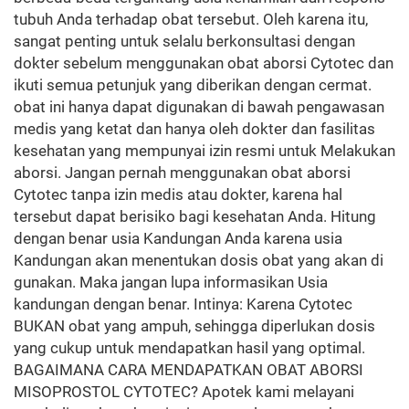
tubuh Anda terhadap obat tersebut. Oleh karena itu,
sangat penting untuk selalu berkonsultasi dengan
dokter sebelum menggunakan obat aborsi Cytotec dan
ikuti semua petunjuk yang diberikan dengan cermat.
obat ini hanya dapat digunakan di bawah pengawasan
medis yang ketat dan hanya oleh dokter dan fasilitas
kesehatan yang mempunyai izin resmi untuk Melakukan
aborsi. Jangan pernah menggunakan obat aborsi
Cytotec tanpa izin medis atau dokter, karena hal
tersebut dapat berisiko bagi kesehatan Anda. Hitung
dengan benar usia Kandungan Anda karena usia
Kandungan akan menentukan dosis obat yang akan di
gunakan. Maka jangan lupa informasikan Usia
kandungan dengan benar. Intinya: Karena Cytotec
BUKAN obat yang ampuh, sehingga diperlukan dosis
yang cukup untuk mendapatkan hasil yang optimal.
BAGAIMANA CARA MENDAPATKAN OBAT ABORSI
MISOPROSTOL CYTOTEC? Apotek kami melayani