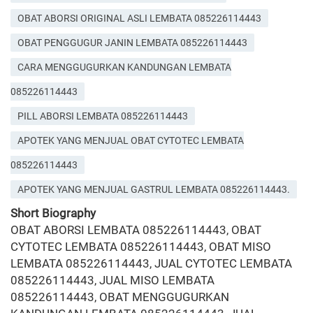
OBAT ABORSI ORIGINAL ASLI LEMBATA 085226114443
OBAT PENGGUGUR JANIN LEMBATA 085226114443
CARA MENGGUGURKAN KANDUNGAN LEMBATA
085226114443
PILL ABORSI LEMBATA 085226114443
APOTEK YANG MENJUAL OBAT CYTOTEC LEMBATA
085226114443
APOTEK YANG MENJUAL GASTRUL LEMBATA 085226114443.
Short Biography
OBAT ABORSI LEMBATA 085226114443, OBAT
CYTOTEC LEMBATA 085226114443, OBAT MISO
LEMBATA 085226114443, JUAL CYTOTEC LEMBATA
085226114443, JUAL MISO LEMBATA
085226114443, OBAT MENGGUGURKAN