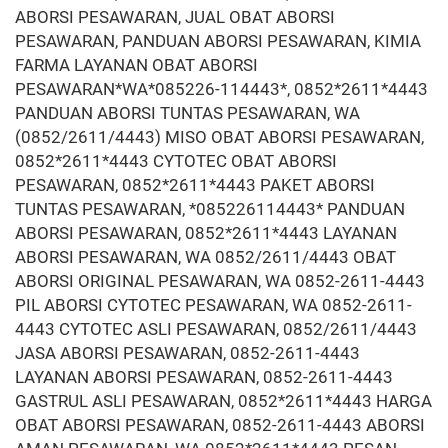
ABORSI PESAWARAN, JUAL OBAT ABORSI
PESAWARAN, PANDUAN ABORSI PESAWARAN, KIMIA
FARMA LAYANAN OBAT ABORSI
PESAWARAN*WA*085226-114443*, 0852*2611*4443
PANDUAN ABORSI TUNTAS PESAWARAN, WA
(0852/2611/4443) MISO OBAT ABORSI PESAWARAN,
0852*2611*4443 CYTOTEC OBAT ABORSI
PESAWARAN, 0852*2611*4443 PAKET ABORSI
TUNTAS PESAWARAN, *085226114443* PANDUAN
ABORSI PESAWARAN, 0852*2611*4443 LAYANAN
ABORSI PESAWARAN, WA 0852/2611/4443 OBAT
ABORSI ORIGINAL PESAWARAN, WA 0852-2611-4443
PIL ABORSI CYTOTEC PESAWARAN, WA 0852-2611-
4443 CYTOTEC ASLI PESAWARAN, 0852/2611/4443
JASA ABORSI PESAWARAN, 0852-2611-4443
LAYANAN ABORSI PESAWARAN, 0852-2611-4443
GASTRUL ASLI PESAWARAN, 0852*2611*4443 HARGA
OBAT ABORSI PESAWARAN, 0852-2611-4443 ABORSI