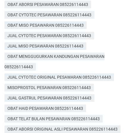
OBAT ABORSI PESAWARAN 085226114443
OBAT CYTOTEC PESAWARAN 085226114443
OBAT MISO PESAWARAN 085226114443
JUAL CYTOTEC PESAWARAN 085226114443
JUAL MISO PESAWARAN 085226114443
OBAT MENGGUGURKAN KANDUNGAN PESAWARAN
085226114443
JUAL CYTOTEC ORIGINAL PESAWARAN 085226114443
MISOPROSTOL PESAWARAN 085226114443
JUAL GASTRUL PESAWARAN 085226114443
OBAT HAID PESAWARAN 085226114443
OBAT TELAT BULAN PESAWARAN 085226114443
OBAT ABORSI ORIGINAL ASLI PESAWARAN 085226114443