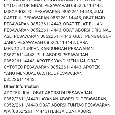
CYTOTEC ORIGINAL PESAWARAN 085226114443,
MISOPROSTOL PESAWARAN 085226114443, JUAL
GASTRUL PESAWARAN 085226114443, OBAT HAID
PESAWARAN 085226114443, OBAT TELAT BULAN
PESAWARAN 085226114443, OBAT ABORSI ORIGINAL
ASLI PESAWARAN 085226114443, OBAT PENGGUGUR
JANIN PESAWARAN 085226114443, CARA
MENGGUGURKAN KANDUNGAN PESAWARAN
085226114443, PILL ABORSI PESAWARAN
085226114443, APOTEK YANG MENJUAL OBAT
CYTOTEC PESAWARAN 085226114443, APOTEK
YANG MENJUAL GASTRUL PESAWARAN
085226114443.
Other Information
APOTEK JUAL OBAT ABORSI DI PESAWARAN
0852/2611/4443 LAYANAN ABORSI DI PESAWARAN,
0852/2611/4443 OBAT ABORSI TUNTAS PESAWARAN,
WA (0852*2611*4443) HARGA OBAT ABORSI