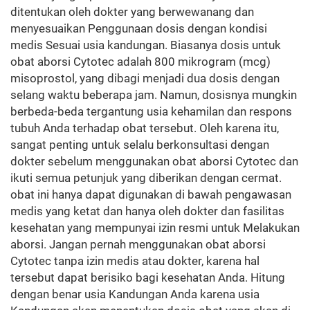
ditentukan oleh dokter yang berwewanang dan
menyesuaikan Penggunaan dosis dengan kondisi
medis Sesuai usia kandungan. Biasanya dosis untuk
obat aborsi Cytotec adalah 800 mikrogram (mcg)
misoprostol, yang dibagi menjadi dua dosis dengan
selang waktu beberapa jam. Namun, dosisnya mungkin
berbeda-beda tergantung usia kehamilan dan respons
tubuh Anda terhadap obat tersebut. Oleh karena itu,
sangat penting untuk selalu berkonsultasi dengan
dokter sebelum menggunakan obat aborsi Cytotec dan
ikuti semua petunjuk yang diberikan dengan cermat.
obat ini hanya dapat digunakan di bawah pengawasan
medis yang ketat dan hanya oleh dokter dan fasilitas
kesehatan yang mempunyai izin resmi untuk Melakukan
aborsi. Jangan pernah menggunakan obat aborsi
Cytotec tanpa izin medis atau dokter, karena hal
tersebut dapat berisiko bagi kesehatan Anda. Hitung
dengan benar usia Kandungan Anda karena usia