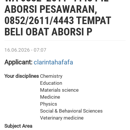
ABORSI PESAWARAN,
0852/2611/4443 TEMPAT
BELI OBAT ABORSI P
16.06.2026 - 07:07
Applicant:
clarintahafafa
Your disciplines
Chemistry
Education
Materials science
Medicine
Physics
Social & Behavioral Sciences
Veterinary medicine
Subject Area