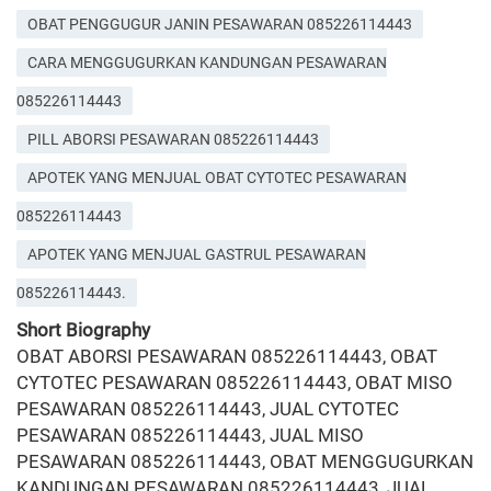
OBAT PENGGUGUR JANIN PESAWARAN 085226114443
CARA MENGGUGURKAN KANDUNGAN PESAWARAN
085226114443
PILL ABORSI PESAWARAN 085226114443
APOTEK YANG MENJUAL OBAT CYTOTEC PESAWARAN
085226114443
APOTEK YANG MENJUAL GASTRUL PESAWARAN
085226114443.
Short Biography
OBAT ABORSI PESAWARAN 085226114443, OBAT
CYTOTEC PESAWARAN 085226114443, OBAT MISO
PESAWARAN 085226114443, JUAL CYTOTEC
PESAWARAN 085226114443, JUAL MISO
PESAWARAN 085226114443, OBAT MENGGUGURKAN
KANDUNGAN PESAWARAN 085226114443, JUAL