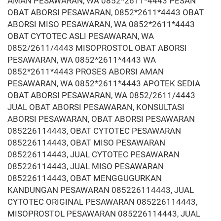
AMAN PESAWARAN, WA 0852*2611*4443 PESAN
OBAT ABORSI PESAWARAN, 0852*2611*4443 OBAT
ABORSI MISO PESAWARAN, WA 0852*2611*4443
OBAT CYTOTEC ASLI PESAWARAN, WA
0852/2611/4443 MISOPROSTOL OBAT ABORSI
PESAWARAN, WA 0852*2611*4443 WA
0852*2611*4443 PROSES ABORSI AMAN
PESAWARAN, WA 0852*2611*4443 APOTEK SEDIA
OBAT ABORSI PESAWARAN, WA 0852/2611/4443
JUAL OBAT ABORSI PESAWARAN, KONSULTASI
ABORSI PESAWARAN, OBAT ABORSI PESAWARAN
085226114443, OBAT CYTOTEC PESAWARAN
085226114443, OBAT MISO PESAWARAN
085226114443, JUAL CYTOTEC PESAWARAN
085226114443, JUAL MISO PESAWARAN
085226114443, OBAT MENGGUGURKAN
KANDUNGAN PESAWARAN 085226114443, JUAL
CYTOTEC ORIGINAL PESAWARAN 085226114443,
MISOPROSTOL PESAWARAN 085226114443, JUAL