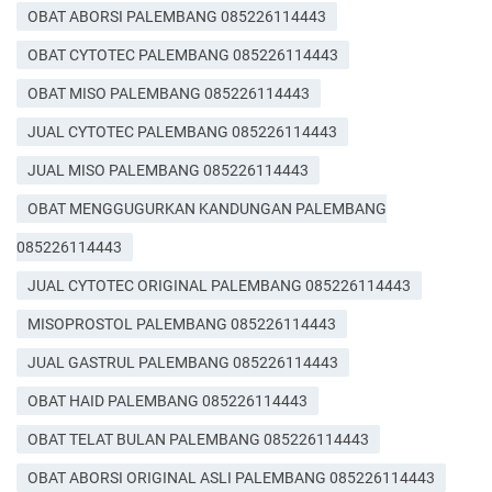
OBAT ABORSI PALEMBANG 085226114443
OBAT CYTOTEC PALEMBANG 085226114443
OBAT MISO PALEMBANG 085226114443
JUAL CYTOTEC PALEMBANG 085226114443
JUAL MISO PALEMBANG 085226114443
OBAT MENGGUGURKAN KANDUNGAN PALEMBANG
085226114443
JUAL CYTOTEC ORIGINAL PALEMBANG 085226114443
MISOPROSTOL PALEMBANG 085226114443
JUAL GASTRUL PALEMBANG 085226114443
OBAT HAID PALEMBANG 085226114443
OBAT TELAT BULAN PALEMBANG 085226114443
OBAT ABORSI ORIGINAL ASLI PALEMBANG 085226114443