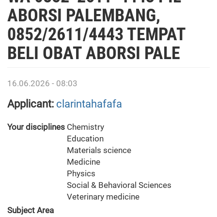
ABORSI PALEMBANG,
0852/2611/4443 TEMPAT
BELI OBAT ABORSI PALE
16.06.2026 - 08:03
Applicant:
clarintahafafa
Your disciplines
Chemistry
Education
Materials science
Medicine
Physics
Social & Behavioral Sciences
Veterinary medicine
Subject Area