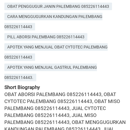
OBAT PENGGUGUR JANIN PALEMBANG 085226114443
CARA MENGGUGURKAN KANDUNGAN PALEMBANG
085226114443
PILL ABORSI PALEMBANG 085226114443
APOTEK YANG MENJUAL OBAT CYTOTEC PALEMBANG
085226114443
APOTEK YANG MENJUAL GASTRUL PALEMBANG
085226114443.
Short Biography
OBAT ABORSI PALEMBANG 085226114443, OBAT
CYTOTEC PALEMBANG 085226114443, OBAT MISO
PALEMBANG 085226114443, JUAL CYTOTEC
PALEMBANG 085226114443, JUAL MISO
PALEMBANG 085226114443, OBAT MENGGUGURKAN
KANDUNGAN PALEMBANG 085226114443, JUAL