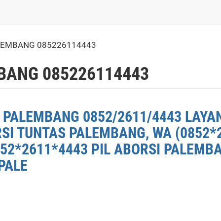
LEMBANG 085226114443
BANG 085226114443
 PALEMBANG 0852/2611/4443 LAYA
RSI TUNTAS PALEMBANG, WA (0852*
52*2611*4443 PIL ABORSI PALEMBA
PALE