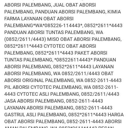
ABORSI PALEMBANG, JUAL OBAT ABORSI
PALEMBANG, PANDUAN ABORSI PALEMBANG, KIMIA
FARMA LAYANAN OBAT ABORSI
PALEMBANG*WA*085226-114443*, 0852*2611*4443
PANDUAN ABORSI TUNTAS PALEMBANG, WA
(0852/2611/4443) MISO OBAT ABORSI PALEMBANG,
0852*2611*4443 CYTOTEC OBAT ABORSI
PALEMBANG, 0852*2611*4443 PAKET ABORSI
TUNTAS PALEMBANG, *085226114443* PANDUAN
ABORSI PALEMBANG, 0852*2611*4443 LAYANAN
ABORSI PALEMBANG, WA 0852/2611/4443 OBAT
ABORSI ORIGINAL PALEMBANG, WA 0852-2611-4443
PIL ABORSI CYTOTEC PALEMBANG, WA 0852-2611-
4443 CYTOTEC ASLI PALEMBANG, 0852/2611/4443
JASA ABORSI PALEMBANG, 0852-2611-4443
LAYANAN ABORSI PALEMBANG, 0852-2611-4443
GASTRUL ASLI PALEMBANG, 0852*2611*4443 HARGA
OBAT ABORSI PALEMBANG, 0852-2611-4443 ABORSI