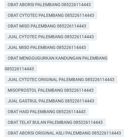
OBAT ABORSI PALEMBANG 085226114443
OBAT CYTOTEC PALEMBANG 085226114443
OBAT MISO PALEMBANG 085226114443
JUAL CYTOTEC PALEMBANG 085226114443
JUAL MISO PALEMBANG 085226114443
OBAT MENGGUGURKAN KANDUNGAN PALEMBANG
085226114443
JUAL CYTOTEC ORIGINAL PALEMBANG 085226114443
MISOPROSTOL PALEMBANG 085226114443
JUAL GASTRUL PALEMBANG 085226114443
OBAT HAID PALEMBANG 085226114443
OBAT TELAT BULAN PALEMBANG 085226114443
OBAT ABORSI ORIGINAL ASLI PALEMBANG 085226114443