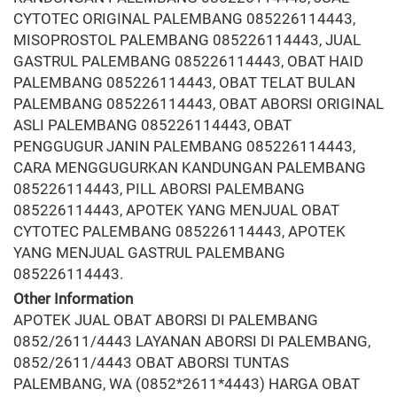
CYTOTEC ORIGINAL PALEMBANG 085226114443,
MISOPROSTOL PALEMBANG 085226114443, JUAL
GASTRUL PALEMBANG 085226114443, OBAT HAID
PALEMBANG 085226114443, OBAT TELAT BULAN
PALEMBANG 085226114443, OBAT ABORSI ORIGINAL
ASLI PALEMBANG 085226114443, OBAT
PENGGUGUR JANIN PALEMBANG 085226114443,
CARA MENGGUGURKAN KANDUNGAN PALEMBANG
085226114443, PILL ABORSI PALEMBANG
085226114443, APOTEK YANG MENJUAL OBAT
CYTOTEC PALEMBANG 085226114443, APOTEK
YANG MENJUAL GASTRUL PALEMBANG
085226114443.
Other Information
APOTEK JUAL OBAT ABORSI DI PALEMBANG
0852/2611/4443 LAYANAN ABORSI DI PALEMBANG,
0852/2611/4443 OBAT ABORSI TUNTAS
PALEMBANG, WA (0852*2611*4443) HARGA OBAT