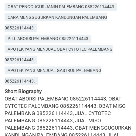
OBAT PENGGUGUR JANIN PALEMBANG 085226114443
CARA MENGGUGURKAN KANDUNGAN PALEMBANG
085226114443
PILL ABORSI PALEMBANG 085226114443
APOTEK YANG MENJUAL OBAT CYTOTEC PALEMBANG
085226114443
APOTEK YANG MENJUAL GASTRUL PALEMBANG
085226114443.
Short Biography
OBAT ABORSI PALEMBANG 085226114443, OBAT
CYTOTEC PALEMBANG 085226114443, OBAT MISO
PALEMBANG 085226114443, JUAL CYTOTEC
PALEMBANG 085226114443, JUAL MISO
PALEMBANG 085226114443, OBAT MENGGUGURKAN
KANDUNGAN PALEMBANG 085226114443, JUAL