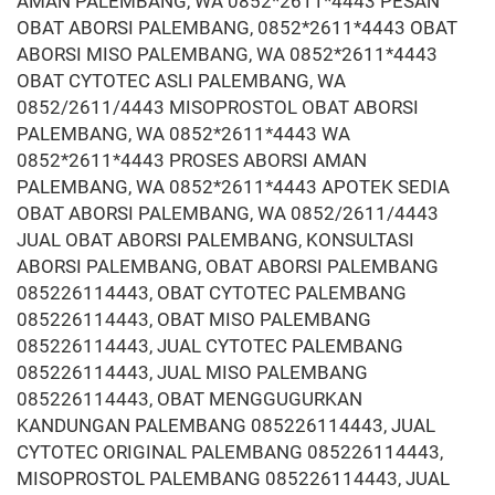
AMAN PALEMBANG, WA 0852*2611*4443 PESAN
OBAT ABORSI PALEMBANG, 0852*2611*4443 OBAT
ABORSI MISO PALEMBANG, WA 0852*2611*4443
OBAT CYTOTEC ASLI PALEMBANG, WA
0852/2611/4443 MISOPROSTOL OBAT ABORSI
PALEMBANG, WA 0852*2611*4443 WA
0852*2611*4443 PROSES ABORSI AMAN
PALEMBANG, WA 0852*2611*4443 APOTEK SEDIA
OBAT ABORSI PALEMBANG, WA 0852/2611/4443
JUAL OBAT ABORSI PALEMBANG, KONSULTASI
ABORSI PALEMBANG, OBAT ABORSI PALEMBANG
085226114443, OBAT CYTOTEC PALEMBANG
085226114443, OBAT MISO PALEMBANG
085226114443, JUAL CYTOTEC PALEMBANG
085226114443, JUAL MISO PALEMBANG
085226114443, OBAT MENGGUGURKAN
KANDUNGAN PALEMBANG 085226114443, JUAL
CYTOTEC ORIGINAL PALEMBANG 085226114443,
MISOPROSTOL PALEMBANG 085226114443, JUAL