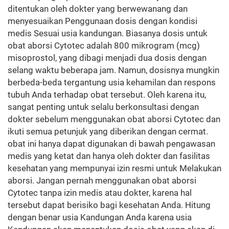
ditentukan oleh dokter yang berwewanang dan
menyesuaikan Penggunaan dosis dengan kondisi
medis Sesuai usia kandungan. Biasanya dosis untuk
obat aborsi Cytotec adalah 800 mikrogram (mcg)
misoprostol, yang dibagi menjadi dua dosis dengan
selang waktu beberapa jam. Namun, dosisnya mungkin
berbeda-beda tergantung usia kehamilan dan respons
tubuh Anda terhadap obat tersebut. Oleh karena itu,
sangat penting untuk selalu berkonsultasi dengan
dokter sebelum menggunakan obat aborsi Cytotec dan
ikuti semua petunjuk yang diberikan dengan cermat.
obat ini hanya dapat digunakan di bawah pengawasan
medis yang ketat dan hanya oleh dokter dan fasilitas
kesehatan yang mempunyai izin resmi untuk Melakukan
aborsi. Jangan pernah menggunakan obat aborsi
Cytotec tanpa izin medis atau dokter, karena hal
tersebut dapat berisiko bagi kesehatan Anda. Hitung
dengan benar usia Kandungan Anda karena usia