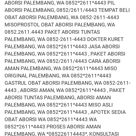
ABORSI PALEMBANG, WA 0852*2611*4443 PIL
ABORSI PALEMBANG, 0852/2611/4443 TEMPAT BELI
OBAT ABORSI PALEMBANG, WA 0852-2611-4443
MISOPROSTOL OBAT ABORSI PALEMBANG, WA
0852.2611.4443 PAKET ABORSI TUNTAS
PALEMBANG, WA 0852-2611-4443 DOKTER KURET
PALEMBANG, WA 0852*2611*4443 JASA ABORSI
PALEMBANG, WA 0852*2611*4443 , PAKET ABORSI
PALEMBANG, WA 0852/2611/4443 CARA ABORSI
AMAN PALEMBANG, WA 0852*2611*4443 MISO
ORIGINAL PALEMBANG, WA 0852*2611*4443
GASTRUL OBAT ABORSI PALEMBANG, WA 0852-2611-
4443 , ABORSI AMAN, WA 0852*2611*4443 , PAKET
ABORSI TUNTAS PALEMBANG, ABORSI AMAN
PALEMBANG, WA 0852*2611*4443 MISO ASLI
PALEMBANG, WA 0852*2611*4443 , APOTEK SEDIA
OBAT ABORSI WA 0852*2611*4443 WA
0852*2611*4443 PROSES ABORSI AMAN
PALEMBANG, WA *085226114443*, KONSULTASI