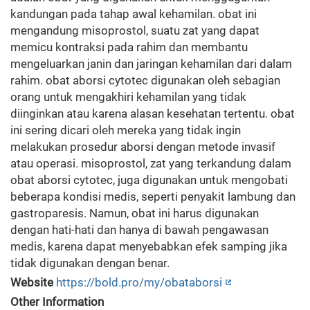
kandungan pada tahap awal kehamilan. obat ini
mengandung misoprostol, suatu zat yang dapat
memicu kontraksi pada rahim dan membantu
mengeluarkan janin dan jaringan kehamilan dari dalam
rahim. obat aborsi cytotec digunakan oleh sebagian
orang untuk mengakhiri kehamilan yang tidak
diinginkan atau karena alasan kesehatan tertentu. obat
ini sering dicari oleh mereka yang tidak ingin
melakukan prosedur aborsi dengan metode invasif
atau operasi. misoprostol, zat yang terkandung dalam
obat aborsi cytotec, juga digunakan untuk mengobati
beberapa kondisi medis, seperti penyakit lambung dan
gastroparesis. Namun, obat ini harus digunakan
dengan hati-hati dan hanya di bawah pengawasan
medis, karena dapat menyebabkan efek samping jika
tidak digunakan dengan benar.
Website
https://bold.pro/my/obataborsi
Other Information