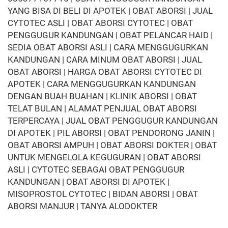
YANG BISA DI BELI DI APOTEK | OBAT ABORSI | JUAL
CYTOTEC ASLI | OBAT ABORSI CYTOTEC | OBAT
PENGGUGUR KANDUNGAN | OBAT PELANCAR HAID |
SEDIA OBAT ABORSI ASLI | CARA MENGGUGURKAN
KANDUNGAN | CARA MINUM OBAT ABORSI | JUAL
OBAT ABORSI | HARGA OBAT ABORSI CYTOTEC DI
APOTEK | CARA MENGGUGURKAN KANDUNGAN
DENGAN BUAH BUAHAN | KLINIK ABORSI | OBAT
TELAT BULAN | ALAMAT PENJUAL OBAT ABORSI
TERPERCAYA | JUAL OBAT PENGGUGUR KANDUNGAN
DI APOTEK | PIL ABORSI | OBAT PENDORONG JANIN |
OBAT ABORSI AMPUH | OBAT ABORSI DOKTER | OBAT
UNTUK MENGELOLA KEGUGURAN | OBAT ABORSI
ASLI | CYTOTEC SEBAGAI OBAT PENGGUGUR
KANDUNGAN | OBAT ABORSI DI APOTEK |
MISOPROSTOL CYTOTEC | BIDAN ABORSI | OBAT
ABORSI MANJUR | TANYA ALODOKTER