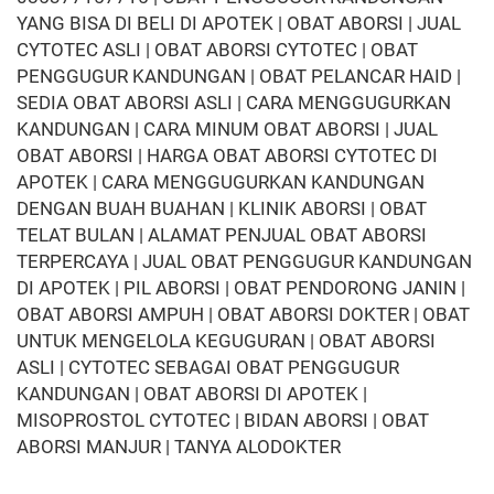
YANG BISA DI BELI DI APOTEK | OBAT ABORSI | JUAL
CYTOTEC ASLI | OBAT ABORSI CYTOTEC | OBAT
PENGGUGUR KANDUNGAN | OBAT PELANCAR HAID |
SEDIA OBAT ABORSI ASLI | CARA MENGGUGURKAN
KANDUNGAN | CARA MINUM OBAT ABORSI | JUAL
OBAT ABORSI | HARGA OBAT ABORSI CYTOTEC DI
APOTEK | CARA MENGGUGURKAN KANDUNGAN
DENGAN BUAH BUAHAN | KLINIK ABORSI | OBAT
TELAT BULAN | ALAMAT PENJUAL OBAT ABORSI
TERPERCAYA | JUAL OBAT PENGGUGUR KANDUNGAN
DI APOTEK | PIL ABORSI | OBAT PENDORONG JANIN |
OBAT ABORSI AMPUH | OBAT ABORSI DOKTER | OBAT
UNTUK MENGELOLA KEGUGURAN | OBAT ABORSI
ASLI | CYTOTEC SEBAGAI OBAT PENGGUGUR
KANDUNGAN | OBAT ABORSI DI APOTEK |
MISOPROSTOL CYTOTEC | BIDAN ABORSI | OBAT
ABORSI MANJUR | TANYA ALODOKTER