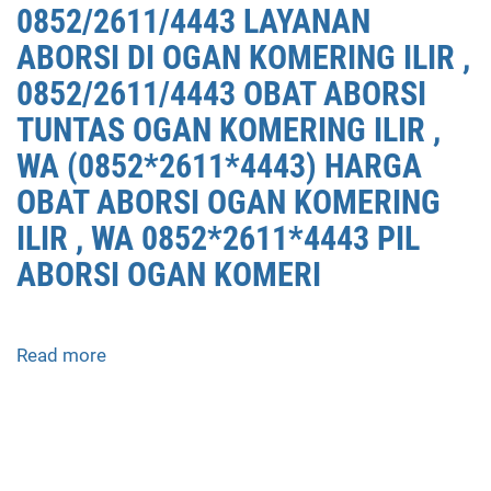
0852/2611/4443 LAYANAN
ABORSI DI OGAN KOMERING ILIR ,
0852/2611/4443 OBAT ABORSI
TUNTAS OGAN KOMERING ILIR ,
WA (0852*2611*4443) HARGA
OBAT ABORSI OGAN KOMERING
ILIR , WA 0852*2611*4443 PIL
ABORSI OGAN KOMERI
Read more
about
APOTEK
JUAL
OBAT
ABORSI
DI