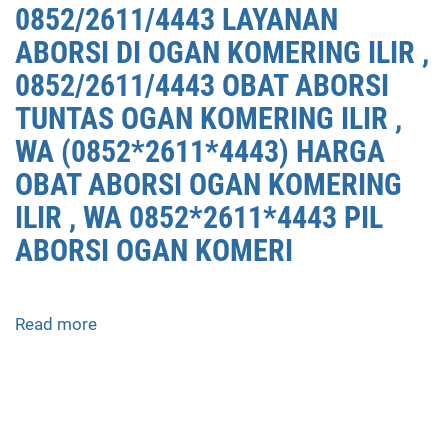
0852/2611/4443 LAYANAN
ABORSI DI OGAN KOMERING ILIR ,
0852/2611/4443 OBAT ABORSI
TUNTAS OGAN KOMERING ILIR ,
WA (0852*2611*4443) HARGA
OBAT ABORSI OGAN KOMERING
ILIR , WA 0852*2611*4443 PIL
ABORSI OGAN KOMERI
Read more
about
APOTEK
JUAL
OBAT
ABORSI
DI