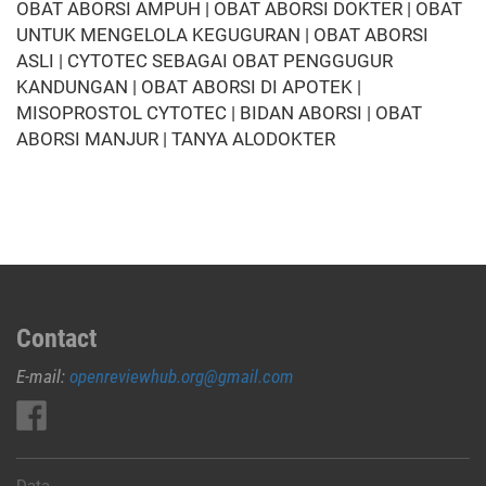
OBAT ABORSI AMPUH | OBAT ABORSI DOKTER | OBAT
UNTUK MENGELOLA KEGUGURAN | OBAT ABORSI
ASLI | CYTOTEC SEBAGAI OBAT PENGGUGUR
KANDUNGAN | OBAT ABORSI DI APOTEK |
MISOPROSTOL CYTOTEC | BIDAN ABORSI | OBAT
ABORSI MANJUR | TANYA ALODOKTER
Contact
E-mail:
openreviewhub.org@gmail.com