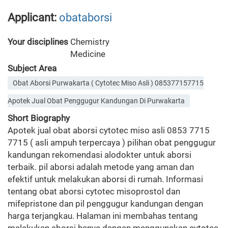
Applicant:
obataborsi
Your disciplines
Chemistry
Medicine
Subject Area
Obat Aborsi Purwakarta ( Cytotec Miso Asli ) 085377157715
Apotek Jual Obat Penggugur Kandungan Di Purwakarta
Short Biography
Apotek jual obat aborsi cytotec miso asli 0853 7715
7715 ( asli ampuh terpercaya ) pilihan obat penggugur
kandungan rekomendasi alodokter untuk aborsi
terbaik. pil aborsi adalah metode yang aman dan
efektif untuk melakukan aborsi di rumah. Informasi
tentang obat aborsi cytotec misoprostol dan
mifepristone dan pil penggugur kandungan dengan
harga terjangkau. Halaman ini membahas tentang