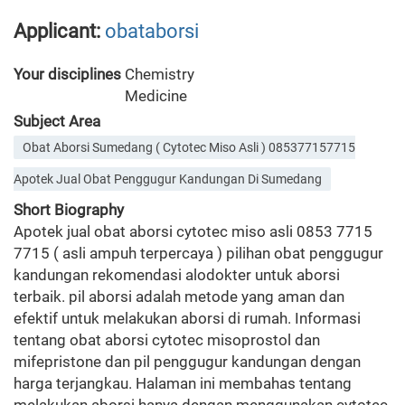
Applicant:
obataborsi
Your disciplines
Chemistry
Medicine
Subject Area
Obat Aborsi Sumedang ( Cytotec Miso Asli ) 085377157715
Apotek Jual Obat Penggugur Kandungan Di Sumedang
Short Biography
Apotek jual obat aborsi cytotec miso asli 0853 7715
7715 ( asli ampuh terpercaya ) pilihan obat penggugur
kandungan rekomendasi alodokter untuk aborsi
terbaik. pil aborsi adalah metode yang aman dan
efektif untuk melakukan aborsi di rumah. Informasi
tentang obat aborsi cytotec misoprostol dan
mifepristone dan pil penggugur kandungan dengan
harga terjangkau. Halaman ini membahas tentang