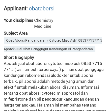
Applicant:
obataborsi
Your disciplines
Chemistry
Medicine
Subject Area
Obat Aborsi Pangandaran ( Cytotec Miso Asli ) 085377157715
Apotek Jual Obat Penggugur Kandungan Di Pangandaran
Short Biography
Apotek jual obat aborsi cytotec miso asli 0853 7715
7715 ( asli ampuh terpercaya ) pilihan obat penggugur
kandungan rekomendasi alodokter untuk aborsi
terbaik. pil aborsi adalah metode yang aman dan
efektif untuk melakukan aborsi di rumah. Informasi
tentang obat aborsi cytotec misoprostol dan
mifepristone dan pil penggugur kandungan dengan
harga terjangkau. Halaman ini membahas tentang