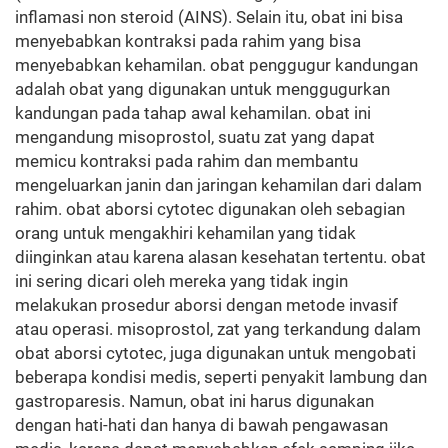
inflamasi non steroid (AINS). Selain itu, obat ini bisa
menyebabkan kontraksi pada rahim yang bisa
menyebabkan kehamilan. obat penggugur kandungan
adalah obat yang digunakan untuk menggugurkan
kandungan pada tahap awal kehamilan. obat ini
mengandung misoprostol, suatu zat yang dapat
memicu kontraksi pada rahim dan membantu
mengeluarkan janin dan jaringan kehamilan dari dalam
rahim. obat aborsi cytotec digunakan oleh sebagian
orang untuk mengakhiri kehamilan yang tidak
diinginkan atau karena alasan kesehatan tertentu. obat
ini sering dicari oleh mereka yang tidak ingin
melakukan prosedur aborsi dengan metode invasif
atau operasi. misoprostol, zat yang terkandung dalam
obat aborsi cytotec, juga digunakan untuk mengobati
beberapa kondisi medis, seperti penyakit lambung dan
gastroparesis. Namun, obat ini harus digunakan
dengan hati-hati dan hanya di bawah pengawasan