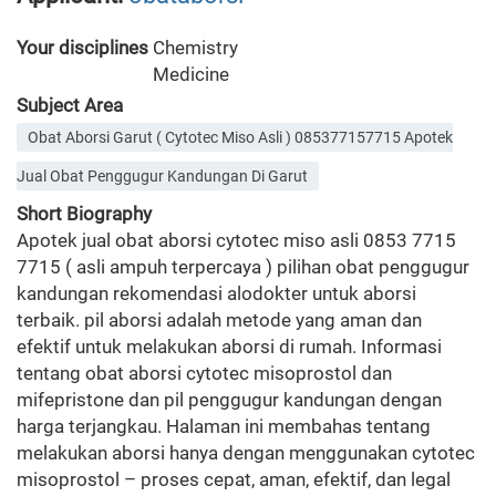
Your disciplines
Chemistry
Medicine
Subject Area
Obat Aborsi Garut ( Cytotec Miso Asli ) 085377157715 Apotek
Jual Obat Penggugur Kandungan Di Garut
Short Biography
Apotek jual obat aborsi cytotec miso asli 0853 7715
7715 ( asli ampuh terpercaya ) pilihan obat penggugur
kandungan rekomendasi alodokter untuk aborsi
terbaik. pil aborsi adalah metode yang aman dan
efektif untuk melakukan aborsi di rumah. Informasi
tentang obat aborsi cytotec misoprostol dan
mifepristone dan pil penggugur kandungan dengan
harga terjangkau. Halaman ini membahas tentang
melakukan aborsi hanya dengan menggunakan cytotec
misoprostol – proses cepat, aman, efektif, dan legal