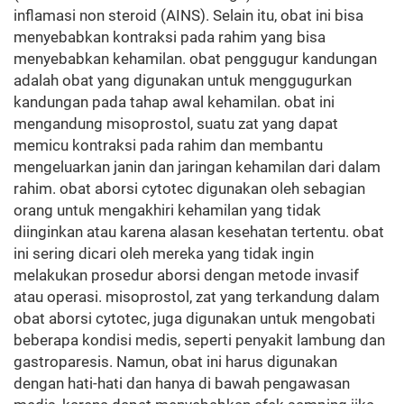
inflamasi non steroid (AINS). Selain itu, obat ini bisa
menyebabkan kontraksi pada rahim yang bisa
menyebabkan kehamilan. obat penggugur kandungan
adalah obat yang digunakan untuk menggugurkan
kandungan pada tahap awal kehamilan. obat ini
mengandung misoprostol, suatu zat yang dapat
memicu kontraksi pada rahim dan membantu
mengeluarkan janin dan jaringan kehamilan dari dalam
rahim. obat aborsi cytotec digunakan oleh sebagian
orang untuk mengakhiri kehamilan yang tidak
diinginkan atau karena alasan kesehatan tertentu. obat
ini sering dicari oleh mereka yang tidak ingin
melakukan prosedur aborsi dengan metode invasif
atau operasi. misoprostol, zat yang terkandung dalam
obat aborsi cytotec, juga digunakan untuk mengobati
beberapa kondisi medis, seperti penyakit lambung dan
gastroparesis. Namun, obat ini harus digunakan
dengan hati-hati dan hanya di bawah pengawasan