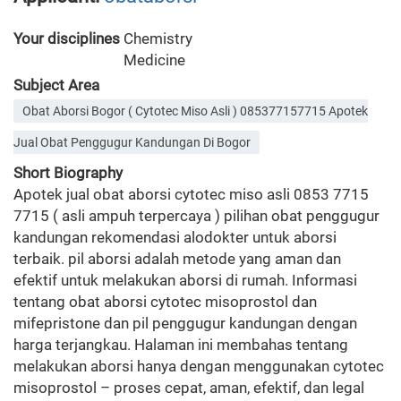
Your disciplines
Chemistry
Medicine
Subject Area
Obat Aborsi Bogor ( Cytotec Miso Asli ) 085377157715 Apotek
Jual Obat Penggugur Kandungan Di Bogor
Short Biography
Apotek jual obat aborsi cytotec miso asli 0853 7715
7715 ( asli ampuh terpercaya ) pilihan obat penggugur
kandungan rekomendasi alodokter untuk aborsi
terbaik. pil aborsi adalah metode yang aman dan
efektif untuk melakukan aborsi di rumah. Informasi
tentang obat aborsi cytotec misoprostol dan
mifepristone dan pil penggugur kandungan dengan
harga terjangkau. Halaman ini membahas tentang
melakukan aborsi hanya dengan menggunakan cytotec
misoprostol – proses cepat, aman, efektif, dan legal