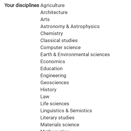
Your disciplines
Agriculture
Architecture
Arts
Astronomy & Astrophysics
Chemistry
Classical studies
Computer science
Earth & Environmental sciences
Economics
Education
Engineering
Geosciences
History
Law
Life sciences
Linguistics & Semiotics
Literary studies
Materials science