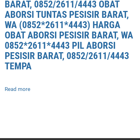
BARAT, 0852/2611/4443 OBAT
ABORSI TUNTAS PESISIR BARAT,
WA (0852*2611*4443) HARGA
OBAT ABORSI PESISIR BARAT, WA
0852*2611*4443 PIL ABORSI
PESISIR BARAT, 0852/2611/4443
TEMPA
Read more
about
APOTEK
JUAL
OBAT
ABORSI
DI
PESISIR