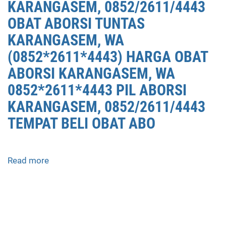
KARANGASEM, 0852/2611/4443
OBAT ABORSI TUNTAS
KARANGASEM, WA
(0852*2611*4443) HARGA OBAT
ABORSI KARANGASEM, WA
0852*2611*4443 PIL ABORSI
KARANGASEM, 0852/2611/4443
TEMPAT BELI OBAT ABO
Read more
about
APOTEK
JUAL
OBAT
ABORSI
DI