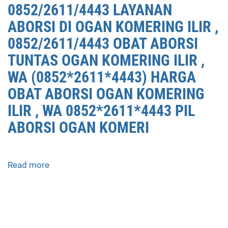
0852/2611/4443 LAYANAN
ABORSI DI OGAN KOMERING ILIR ,
0852/2611/4443 OBAT ABORSI
TUNTAS OGAN KOMERING ILIR ,
WA (0852*2611*4443) HARGA
OBAT ABORSI OGAN KOMERING
ILIR , WA 0852*2611*4443 PIL
ABORSI OGAN KOMERI
Read more
about
APOTEK
JUAL
OBAT
ABORSI
DI