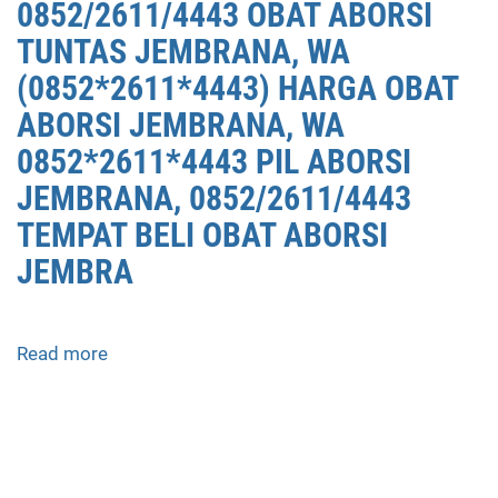
0852/2611/4443 OBAT ABORSI
TUNTAS JEMBRANA, WA
(0852*2611*4443) HARGA OBAT
ABORSI JEMBRANA, WA
0852*2611*4443 PIL ABORSI
JEMBRANA, 0852/2611/4443
TEMPAT BELI OBAT ABORSI
JEMBRA
Read more
about
APOTEK
JUAL
OBAT
ABORSI
DI