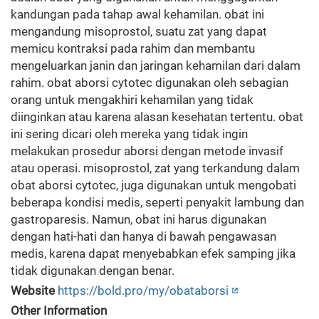
kandungan pada tahap awal kehamilan. obat ini
mengandung misoprostol, suatu zat yang dapat
memicu kontraksi pada rahim dan membantu
mengeluarkan janin dan jaringan kehamilan dari dalam
rahim. obat aborsi cytotec digunakan oleh sebagian
orang untuk mengakhiri kehamilan yang tidak
diinginkan atau karena alasan kesehatan tertentu. obat
ini sering dicari oleh mereka yang tidak ingin
melakukan prosedur aborsi dengan metode invasif
atau operasi. misoprostol, zat yang terkandung dalam
obat aborsi cytotec, juga digunakan untuk mengobati
beberapa kondisi medis, seperti penyakit lambung dan
gastroparesis. Namun, obat ini harus digunakan
dengan hati-hati dan hanya di bawah pengawasan
medis, karena dapat menyebabkan efek samping jika
tidak digunakan dengan benar.
Website
https://bold.pro/my/obataborsi
Other Information