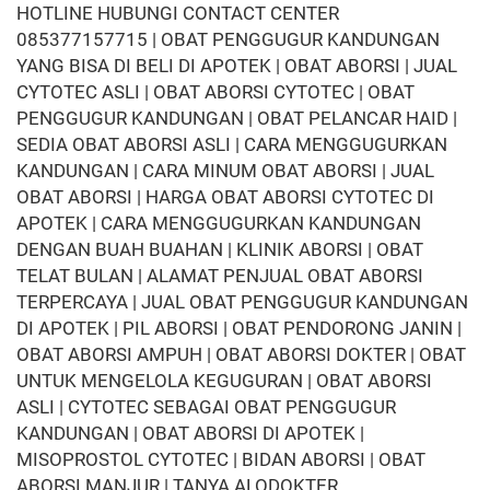
HOTLINE HUBUNGI CONTACT CENTER
085377157715 | OBAT PENGGUGUR KANDUNGAN
YANG BISA DI BELI DI APOTEK | OBAT ABORSI | JUAL
CYTOTEC ASLI | OBAT ABORSI CYTOTEC | OBAT
PENGGUGUR KANDUNGAN | OBAT PELANCAR HAID |
SEDIA OBAT ABORSI ASLI | CARA MENGGUGURKAN
KANDUNGAN | CARA MINUM OBAT ABORSI | JUAL
OBAT ABORSI | HARGA OBAT ABORSI CYTOTEC DI
APOTEK | CARA MENGGUGURKAN KANDUNGAN
DENGAN BUAH BUAHAN | KLINIK ABORSI | OBAT
TELAT BULAN | ALAMAT PENJUAL OBAT ABORSI
TERPERCAYA | JUAL OBAT PENGGUGUR KANDUNGAN
DI APOTEK | PIL ABORSI | OBAT PENDORONG JANIN |
OBAT ABORSI AMPUH | OBAT ABORSI DOKTER | OBAT
UNTUK MENGELOLA KEGUGURAN | OBAT ABORSI
ASLI | CYTOTEC SEBAGAI OBAT PENGGUGUR
KANDUNGAN | OBAT ABORSI DI APOTEK |
MISOPROSTOL CYTOTEC | BIDAN ABORSI | OBAT
ABORSI MANJUR | TANYA ALODOKTER